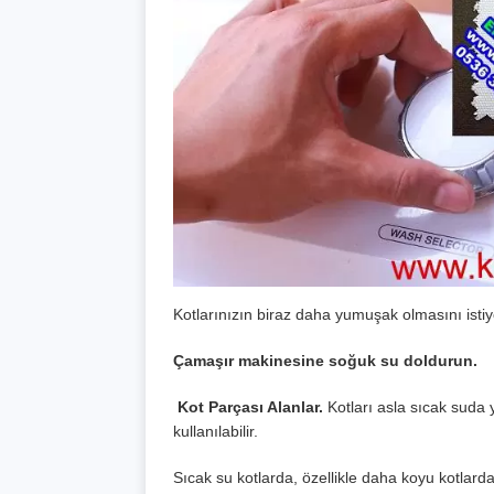
Kotlarınızın biraz daha yumuşak olmasını istiy
Çamaşır makinesine soğuk su doldurun.
Kot Parçası Alanlar.
Kotları asla sıcak suda 
kullanılabilir.
Sıcak su kotlarda, özellikle daha koyu kotlard