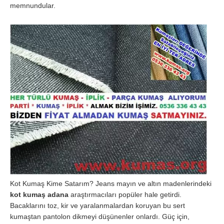
memnundular.
Kot Kumaş Kime Satarım? Jeans mayın ve altın madenlerindeki
kot kumaş adana
araştırmacıları popüler hale getirdi.
Bacaklarını toz, kir ve yaralanmalardan koruyan bu sert
kumaştan pantolon dikmeyi düşünenler onlardı. Güç için,