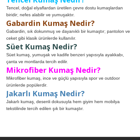
Tencel, doğal elyaflardan üretilen çevre dostu kumaşlardan
biridir; nefes alabilir ve yumuşaktır.
Gabardin Kumaş Nedir?
Gabardin, sık dokunmuş ve dayanıklı bir kumaştır; pantolon ve
ceket gibi klasik ürünlerde kullanılır.
Süet Kumaş Nedir?
Süet kumaş, yumuşak ve kadife benzeri yapısıyla ayakkabı,
çanta ve montlarda tercih edilir.
Mikrofiber Kumaş Nedir?
Mikrofiber kumaş, ince ve güçlü yapısıyla spor ve outdoor
ürünlerde popülerdir.
Jakarlı Kumaş Nedir?
Jakarlı kumaş, desenli dokusuyla hem giyim hem mobilya
tekstilinde tercih edilen şık bir kumaştır.