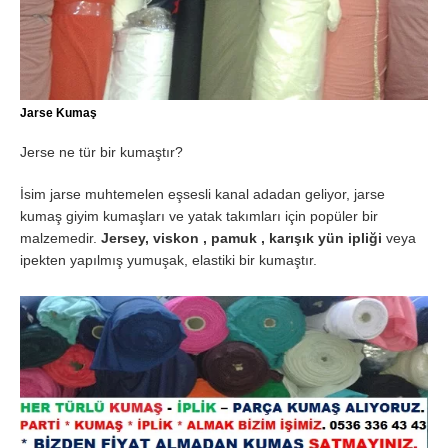
Jarse Kumaş
Jerse ne tür bir kumaştır?
İsim jarse muhtemelen eşsesli kanal adadan geliyor, jarse
kumaş giyim kumaşları ve yatak takımları için popüler bir
malzemedir.
Jersey, viskon , pamuk , karışık yün ipliği
veya
ipekten yapılmış yumuşak, elastiki bir kumaştır.