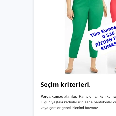
Seçim kriterleri.
Parça kumaş alanlar.
Pantolon alırken kumaşı
Olgun yaştaki kadınlar için sade pantolonlar ö
veya şeritler genel izlenimi bozmaz.