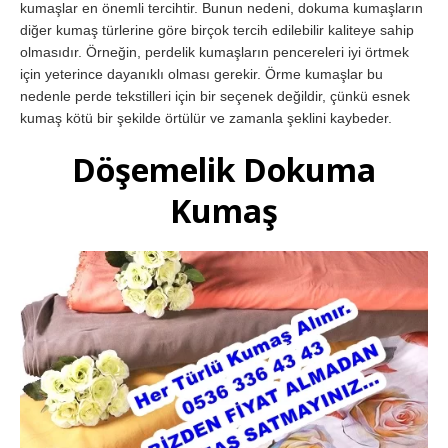
kumaşlar en önemli tercihtir. Bunun nedeni, dokuma kumaşların
diğer kumaş türlerine göre birçok tercih edilebilir kaliteye sahip
olmasıdır. Örneğin, perdelik kumaşların pencereleri iyi örtmek
için yeterince dayanıklı olması gerekir. Örme kumaşlar bu
nedenle perde tekstilleri için bir seçenek değildir, çünkü esnek
kumaş kötü bir şekilde örtülür ve zamanla şeklini kaybeder.
Döşemelik Dokuma
Kumaş