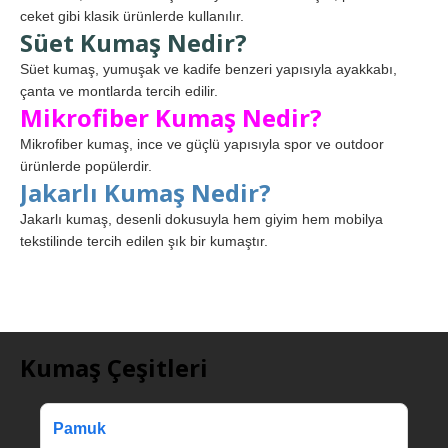
ceket gibi klasik ürünlerde kullanılır.
Süet Kumaş Nedir?
Süet kumaş, yumuşak ve kadife benzeri yapısıyla ayakkabı,
çanta ve montlarda tercih edilir.
Mikrofiber Kumaş Nedir?
Mikrofiber kumaş, ince ve güçlü yapısıyla spor ve outdoor
ürünlerde popülerdir.
Jakarlı Kumaş Nedir?
Jakarlı kumaş, desenli dokusuyla hem giyim hem mobilya
tekstilinde tercih edilen şık bir kumaştır.
Kumaş Çeşitleri
Pamuk