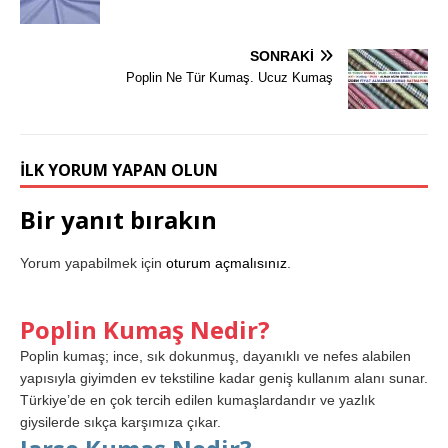
SONRAKI
Poplin Ne Tür Kumaş. Ucuz Kumaş
İLK YORUM YAPAN OLUN
Bir yanıt bırakın
Yorum yapabilmek için
oturum açmalısınız
.
Poplin Kumaş Nedir?
Poplin kumaş; ince, sık dokunmuş, dayanıklı ve nefes alabilen
yapısıyla giyimden ev tekstiline kadar geniş kullanım alanı sunar.
Türkiye’de en çok tercih edilen kumaşlardandır ve yazlık
giysilerde sıkça karşımıza çıkar.