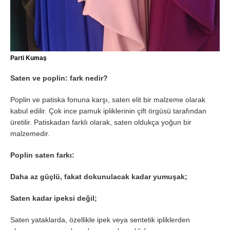
Parti Kumaş
Saten ve poplin: fark nedir?
Poplin ve patiska fonuna karşı, saten elit bir malzeme olarak
kabul edilir. Çok ince pamuk ipliklerinin çift örgüsü tarafından
üretilir. Patiskadan farklı olarak, saten oldukça yoğun bir
malzemedir.
Poplin saten farkı:
Daha az güçlü, fakat dokunulacak kadar yumuşak;
Saten kadar ipeksi değil;
Saten yataklarda, özellikle ipek veya sentetik ipliklerden