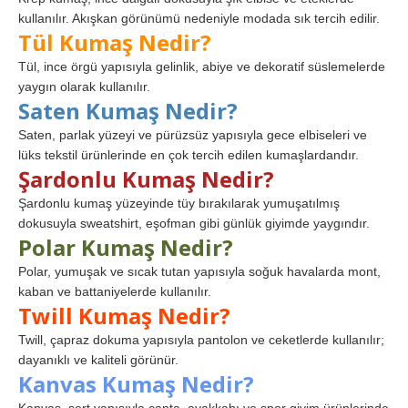
kullanılır. Akışkan görünümü nedeniyle modada sık tercih edilir.
Tül Kumaş Nedir?
Tül, ince örgü yapısıyla gelinlik, abiye ve dekoratif süslemelerde
yaygın olarak kullanılır.
Saten Kumaş Nedir?
Saten, parlak yüzeyi ve pürüzsüz yapısıyla gece elbiseleri ve
lüks tekstil ürünlerinde en çok tercih edilen kumaşlardandır.
Şardonlu Kumaş Nedir?
Şardonlu kumaş yüzeyinde tüy bırakılarak yumuşatılmış
dokusuyla sweatshirt, eşofman gibi günlük giyimde yaygındır.
Polar Kumaş Nedir?
Polar, yumuşak ve sıcak tutan yapısıyla soğuk havalarda mont,
kaban ve battaniyelerde kullanılır.
Twill Kumaş Nedir?
Twill, çapraz dokuma yapısıyla pantolon ve ceketlerde kullanılır;
dayanıklı ve kaliteli görünür.
Kanvas Kumaş Nedir?