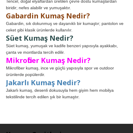
Tencel, doğal elyaflardan üretilen çevre dostu kumaşlardan
biridir; nefes alabilir ve yumuşaktır.
Gabardin Kumaş Nedir?
Gabardin, sık dokunmuş ve dayanıklı bir kumaştır; pantolon ve
ceket gibi klasik ürünlerde kullanılır.
Süet Kumaş Nedir?
Süet kumaş, yumuşak ve kadife benzeri yapısıyla ayakkabı,
çanta ve montlarda tercih edilir.
Mikrofiber Kumaş Nedir?
Mikrofiber kumaş, ince ve güçlü yapısıyla spor ve outdoor
ürünlerde popülerdir.
Jakarlı Kumaş Nedir?
Jakarlı kumaş, desenli dokusuyla hem giyim hem mobilya
tekstilinde tercih edilen şık bir kumaştır.