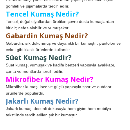
gömlek ve pijamalarda tercih edilir.
Tencel Kumaş Nedir?
Tencel, doğal elyaflardan üretilen çevre dostu kumaşlardan
biridir; nefes alabilir ve yumuşaktır.
Gabardin Kumaş Nedir?
Gabardin, sık dokunmuş ve dayanıklı bir kumaştır; pantolon ve
ceket gibi klasik ürünlerde kullanılır.
Süet Kumaş Nedir?
Süet kumaş, yumuşak ve kadife benzeri yapısıyla ayakkabı,
çanta ve montlarda tercih edilir.
Mikrofiber Kumaş Nedir?
Mikrofiber kumaş, ince ve güçlü yapısıyla spor ve outdoor
ürünlerde popülerdir.
Jakarlı Kumaş Nedir?
Jakarlı kumaş, desenli dokusuyla hem giyim hem mobilya
tekstilinde tercih edilen şık bir kumaştır.