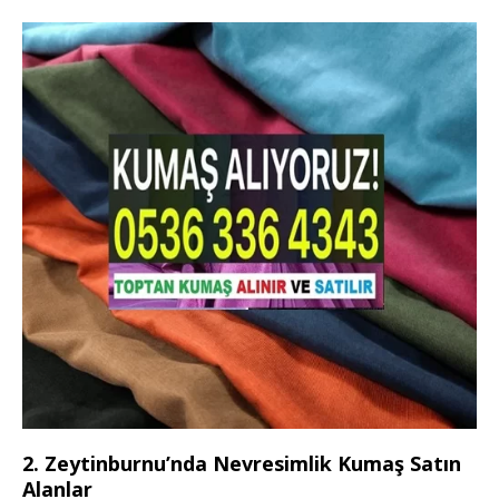
2. Zeytinburnu’nda Nevresimlik Kumaş Satın
Alanlar