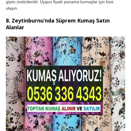
giyim üreticileridir. Uygun fiyatlı panama kumaşlar için bize
ulaşın.
8. Zeytinburnu’nda Süprem Kumaş Satın
Alanlar