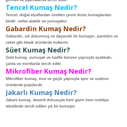
Tencel Kumaş Nedir?
Tencel, doğal elyaflardan üretilen çevre dostu kumaşlardan
biridir; nefes alabilir ve yumuşaktır.
Gabardin Kumaş Nedir?
Gabardin, sık dokunmuş ve dayanıklı bir kumaştır; pantolon ve
ceket gibi klasik ürünlerde kullanılır.
Süet Kumaş Nedir?
Süet kumaş, yumuşak ve kadife benzeri yapısıyla ayakkabı,
çanta ve montlarda tercih edilir.
Mikrofiber Kumaş Nedir?
Mikrofiber kumaş, ince ve güçlü yapısıyla spor ve outdoor
ürünlerde popülerdir.
Jakarlı Kumaş Nedir?
Jakarlı kumaş, desenli dokusuyla hem giyim hem mobilya
tekstilinde tercih edilen şık bir kumaştır.