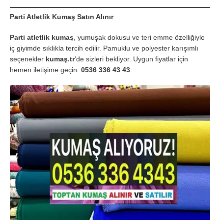
Parti Atletlik Kumaş Satın Alınır
Parti atletlik kumaş
, yumuşak dokusu ve teri emme özelliğiyle
iç giyimde sıklıkla tercih edilir. Pamuklu ve polyester karışımlı
seçenekler
kumaş.tr
’de sizleri bekliyor. Uygun fiyatlar için
hemen iletişime geçin:
0536 336 43 43
.