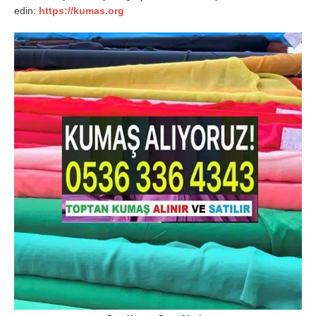
edin:
https://kumas.org