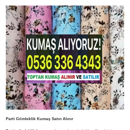
Parti Gömleklik Kumaş Satın Alınır