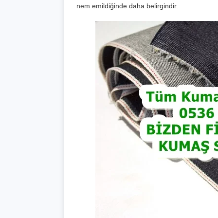
nem emildiğinde daha belirgindir.