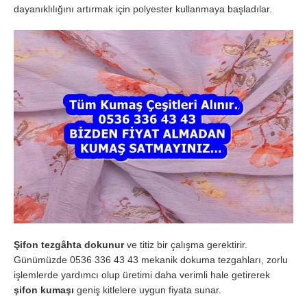
dayanıklılığını artırmak için polyester kullanmaya başladılar.
Şifon tezgâhta dokunur
ve titiz bir çalışma gerektirir.
Günümüzde 0536 336 43 43 mekanik dokuma tezgahları, zorlu
işlemlerde yardımcı olup üretimi daha verimli hale getirerek
şifon kumaşı
geniş kitlelere uygun fiyata sunar.