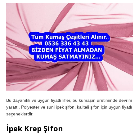
Bu dayanıklı ve uygun fiyatlı lifler, bu kumaşın üretiminde devrim
yarattı. Polyester ve suni ipek şifon, kaliteli şifon için uygun fiyatlı
seçeneklerdir.
İpek Krep Şifon