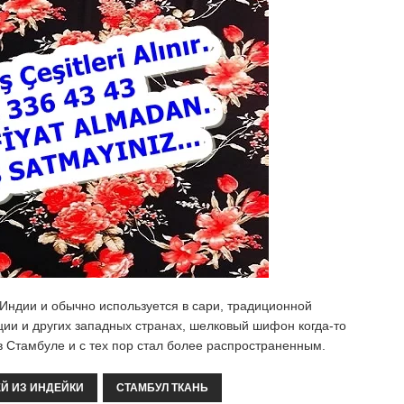
Индии и обычно используется в сари, традиционной
ции и других западных странах, шелковый шифон когда-то
в Стамбуле и с тех пор стал более распространенным.
Й ИЗ ИНДЕЙКИ
СТАМБУЛ ТКАНЬ