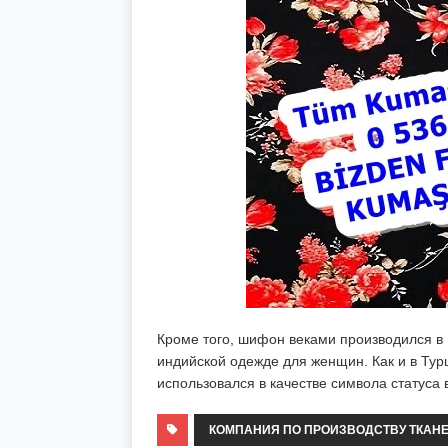
Кроме того, шифон веками производился в 
индийской одежде для женщин. Как и в Тур
использовался в качестве символа статуса 
КОМПАНИЯ ПО ПРОИЗВОДСТВУ ТКАНЕ