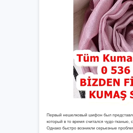
Первый нешелковый шифон был представлен
который в то время считался чудо-тканью, 
Однако быстро возникли серьезные проблем