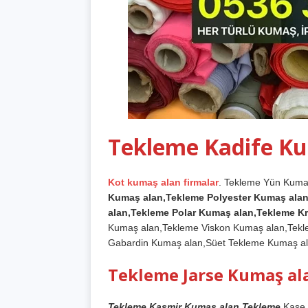
Tekleme Kadife Ku
Kot kumaş alan firmalar
. Tekleme Yün Kuma
Kumaş alan,Tekleme Polyester Kumaş alan
alan,Tekleme Polar Kumaş alan,Tekleme K
Kumaş alan,Tekleme Viskon Kumaş alan,Tekl
Gabardin Kumaş alan,Süet Tekleme Kumaş al
Tekleme Jarse Kumaş al
Tekleme Kaşmir Kumaş alan,Tekleme
Kaşe 