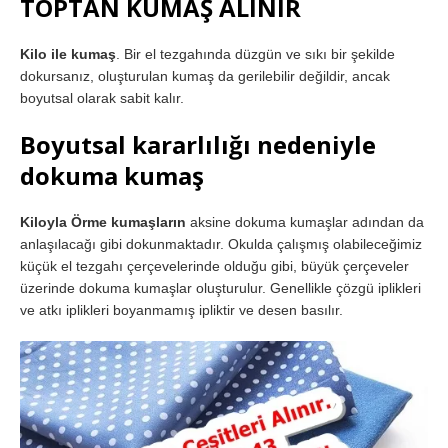
TOPTAN KUMAŞ ALINIR
Kilo ile kumaş
. Bir el tezgahında düzgün ve sıkı bir şekilde
dokursanız, oluşturulan kumaş da gerilebilir değildir, ancak
boyutsal olarak sabit kalır.
Boyutsal kararlılığı nedeniyle
dokuma kumaş
Kiloyla Örme kumaşların
aksine dokuma kumaşlar adından da
anlaşılacağı gibi dokunmaktadır. Okulda çalışmış olabileceğimiz
küçük el tezgahı çerçevelerinde olduğu gibi, büyük çerçeveler
üzerinde dokuma kumaşlar oluşturulur. Genellikle çözgü iplikleri
ve atkı iplikleri boyanmamış ipliktir ve desen basılır.