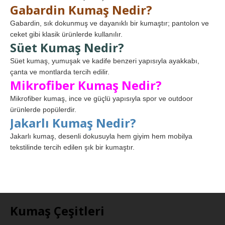
Gabardin Kumaş Nedir?
Gabardin, sık dokunmuş ve dayanıklı bir kumaştır; pantolon ve
ceket gibi klasik ürünlerde kullanılır.
Süet Kumaş Nedir?
Süet kumaş, yumuşak ve kadife benzeri yapısıyla ayakkabı,
çanta ve montlarda tercih edilir.
Mikrofiber Kumaş Nedir?
Mikrofiber kumaş, ince ve güçlü yapısıyla spor ve outdoor
ürünlerde popülerdir.
Jakarlı Kumaş Nedir?
Jakarlı kumaş, desenli dokusuyla hem giyim hem mobilya
tekstilinde tercih edilen şık bir kumaştır.
Kumaş Çeşitleri