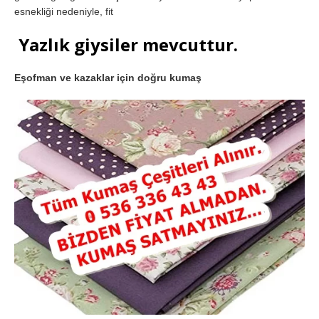
esnekliği nedeniyle, fit
Yazlık giysiler mevcuttur.
Eşofman ve kazaklar için doğru kumaş