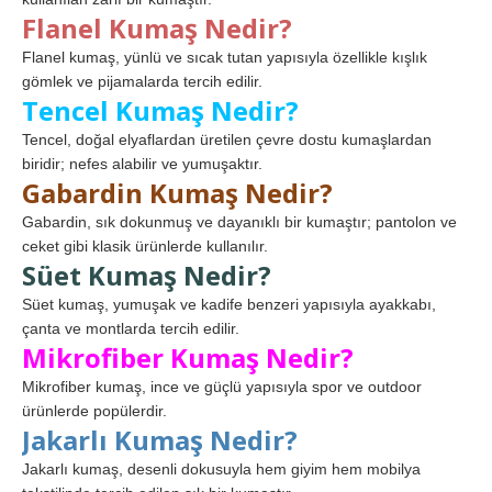
Flanel Kumaş Nedir?
Flanel kumaş, yünlü ve sıcak tutan yapısıyla özellikle kışlık
gömlek ve pijamalarda tercih edilir.
Tencel Kumaş Nedir?
Tencel, doğal elyaflardan üretilen çevre dostu kumaşlardan
biridir; nefes alabilir ve yumuşaktır.
Gabardin Kumaş Nedir?
Gabardin, sık dokunmuş ve dayanıklı bir kumaştır; pantolon ve
ceket gibi klasik ürünlerde kullanılır.
Süet Kumaş Nedir?
Süet kumaş, yumuşak ve kadife benzeri yapısıyla ayakkabı,
çanta ve montlarda tercih edilir.
Mikrofiber Kumaş Nedir?
Mikrofiber kumaş, ince ve güçlü yapısıyla spor ve outdoor
ürünlerde popülerdir.
Jakarlı Kumaş Nedir?
Jakarlı kumaş, desenli dokusuyla hem giyim hem mobilya