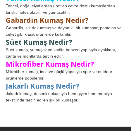
Tencel, doğal elyaflardan üretilen çevre dostu kumaşlardan
biridir; nefes alabilir ve yumuşaktır.
Gabardin Kumaş Nedir?
Gabardin, sık dokunmuş ve dayanıklı bir kumaştır; pantolon ve
ceket gibi klasik ürünlerde kullanılır.
Süet Kumaş Nedir?
Süet kumaş, yumuşak ve kadife benzeri yapısıyla ayakkabı,
çanta ve montlarda tercih edilir.
Mikrofiber Kumaş Nedir?
Mikrofiber kumaş, ince ve güçlü yapısıyla spor ve outdoor
ürünlerde popülerdir.
Jakarlı Kumaş Nedir?
Jakarlı kumaş, desenli dokusuyla hem giyim hem mobilya
tekstilinde tercih edilen şık bir kumaştır.