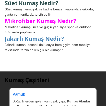
Süet Kumaş Nedir?
Süet kumaş, yumuşak ve kadife benzeri yapısıyla ayakkabı,
çanta ve montlarda tercih edilir.
Mikrofiber Kumaş Nedir?
Mikrofiber kumaş, ince ve güçlü yapısıyla spor ve outdoor
ürünlerde popülerdir.
Jakarlı Kumaş Nedir?
Jakarlı kumaş, desenli dokusuyla hem giyim hem mobilya
tekstilinde tercih edilen şık bir kumaştır.
Kumaş Çeşitleri
Pamuk
Doğal liflerden gelen yumuşak yapı,
Kumaş Alanlar