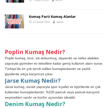
Kumaş Parti Kumaş Alanlar
13 Şubat 2018
admin
Poplin Kumaş Nedir?
Poplin kumaş; ince, sık dokunmuş, dayanıklı ve nefes alabilen
yapısıyla giyimden ev tekstiline kadar geniş kullanım alanı sunar.
Türkiye’de en çok tercih edilen kumaşlardandır ve yazlık
giysilerde sıkça karşımıza çıkar.
Jarse Kumaş Nedir?
Jarse kumaş, esnek yapısıyla spor kıyafet ve tişörtlerde en çok
kullanılan kumaşlardandır. %100 pamuk veya pamuk-karışımlı
seçenekleri vardır ve konfor açısından idealdir.
Denim Kumaş Nedir?