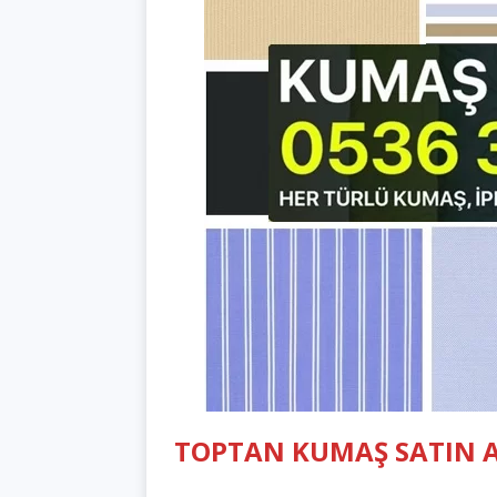
TOPTAN KUMAŞ SATIN 