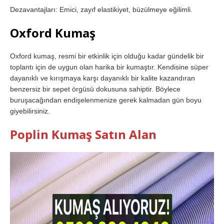
Dezavantajları: Emici, zayıf elastikiyet, büzülmeye eğilimli.
Oxford Kumaş
Oxford kumaş, resmi bir etkinlik için olduğu kadar gündelik bir
toplantı için de uygun olan harika bir kumaştır. Kendisine süper
dayanıklı ve kırışmaya karşı dayanıklı bir kalite kazandıran
benzersiz bir sepet örgüsü dokusuna sahiptir. Böylece
buruşacağından endişelenmenize gerek kalmadan gün boyu
giyebilirsiniz.
Poplin Kumaş Satın Alan