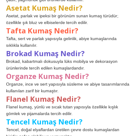
Asetat Kumaş Nedir?
Asetat, parlak ve ipeksi bir görünüm sunan kumaş türüdür;
özellikle şık bluz ve elbiselerde tercih edilir.
Tafta Kumaş Nedir?
Tafta, sert ve parlak yapısıyla gelinlik, abiye kumaşlarında
sıklıkla kullanılır.
Brokad Kumaş Nedir?
Brokad, kabartmalı dokusuyla lüks mobilya ve dekorasyon
ürünlerinde tercih edilen kumaşlardandır.
Organze Kumaş Nedir?
Organze, ince ve sert yapısıyla süsleme ve abiye tasarımlarında
kullanılan zarif bir kumaştır.
Flanel Kumaş Nedir?
Flanel kumaş, yünlü ve sıcak tutan yapısıyla özellikle kışlık
gömlek ve pijamalarda tercih edilir.
Tencel Kumaş Nedir?
Tencel, doğal elyaflardan üretilen çevre dostu kumaşlardan