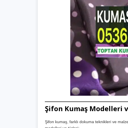
Şifon Kumaş Modelleri v
Şifon kumaş, farklı dokuma teknikleri ve malzem