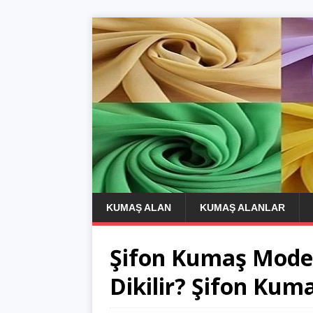
KUMAŞ ALAN
KUMAŞ ALANLAR
Şifon Kumaş Modell
Dikilir? Şifon Kum