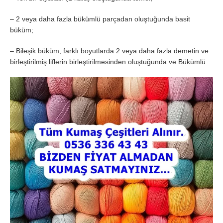
– 2 veya daha fazla bükümlü parçadan oluştuğunda basit
büküm;
– Bileşik büküm, farklı boyutlarda 2 veya daha fazla demetin ve
birleştirilmiş liflerin birleştirilmesinden oluştuğunda ve Bükümlü