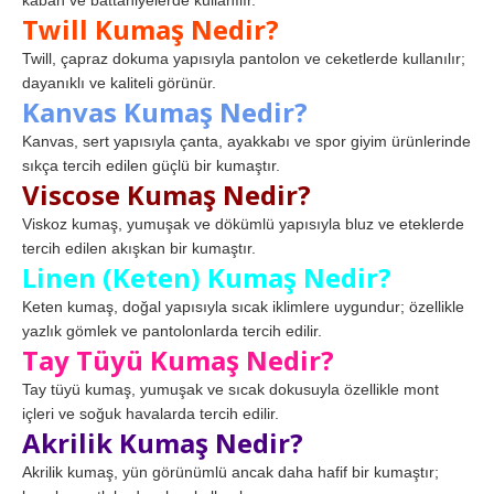
Twill Kumaş Nedir?
Twill, çapraz dokuma yapısıyla pantolon ve ceketlerde kullanılır;
dayanıklı ve kaliteli görünür.
Kanvas Kumaş Nedir?
Kanvas, sert yapısıyla çanta, ayakkabı ve spor giyim ürünlerinde
sıkça tercih edilen güçlü bir kumaştır.
Viscose Kumaş Nedir?
Viskoz kumaş, yumuşak ve dökümlü yapısıyla bluz ve eteklerde
tercih edilen akışkan bir kumaştır.
Linen (Keten) Kumaş Nedir?
Keten kumaş, doğal yapısıyla sıcak iklimlere uygundur; özellikle
yazlık gömlek ve pantolonlarda tercih edilir.
Tay Tüyü Kumaş Nedir?
Tay tüyü kumaş, yumuşak ve sıcak dokusuyla özellikle mont
içleri ve soğuk havalarda tercih edilir.
Akrilik Kumaş Nedir?
Akrilik kumaş, yün görünümlü ancak daha hafif bir kumaştır;