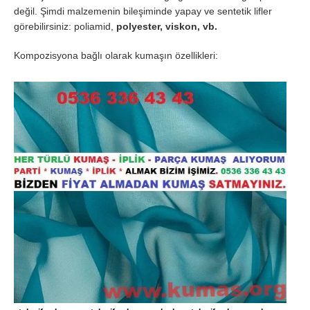
değil. Şimdi malzemenin bileşiminde yapay ve sentetik lifler
görebilirsiniz: poliamid,
polyester, viskon, vb.
Kompozisyona bağlı olarak kumaşın özellikleri: