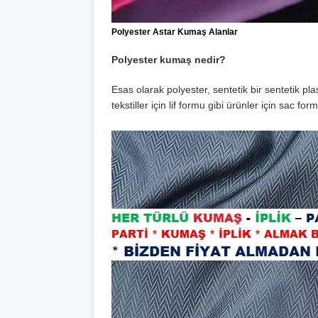
Polyester Astar Kumaş Alanlar
Polyester kumaş nedir?
Esas olarak polyester, sentetik bir sentetik pl
tekstiller için lif formu gibi ürünler için sac form