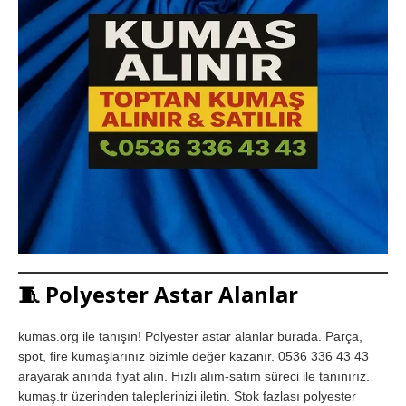
🧵
Polyester Astar Alanlar
kumas.org ile tanışın! Polyester astar alanlar burada. Parça,
spot, fire kumaşlarınız bizimle değer kazanır. 0536 336 43 43
arayarak anında fiyat alın. Hızlı alım-satım süreci ile tanınırız.
kumaş.tr üzerinden taleplerinizi iletin. Stok fazlası polyester