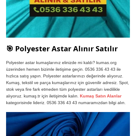
🎯
Polyester Astar Alınır Satılır
Polyester astar kumaşlarınız elinizde mi kaldı? kumas.org
üzerinden hemen bizimle iletişime geçin. 0536 336 43 43 ile
hızlıca satış yapın. Polyester astarlarınızı değerinde alıyoruz.
Kumaş, tekstil ve parça kumaşlarınız için güvenilir adresiz. Spot,
stok veya fire fark etmeden tüm polyester astarları ivedilikle
alıyoruz. kumaş.tr için iletişimde kalın.
Kumaş Satın Alanlar
kategorisinde lideriz. 0536 336 43 43 numaramızdan bilgi alın.