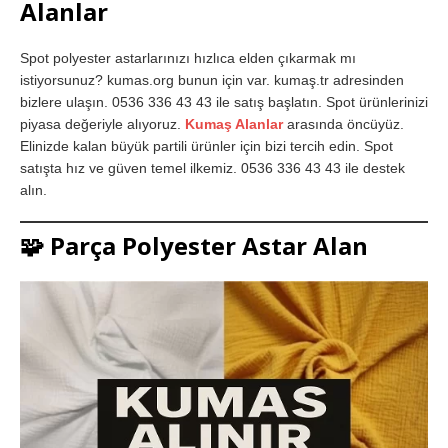
Alanlar
Spot polyester astarlarınızı hızlıca elden çıkarmak mı
istiyorsunuz? kumas.org bunun için var. kumaş.tr adresinden
bizlere ulaşın. 0536 336 43 43 ile satış başlatın. Spot ürünlerinizi
piyasa değeriyle alıyoruz.
Kumaş Alanlar
arasında öncüyüz.
Elinizde kalan büyük partili ürünler için bizi tercih edin. Spot
satışta hız ve güven temel ilkemiz. 0536 336 43 43 ile destek
alın.
🧩
Parça Polyester Astar Alan