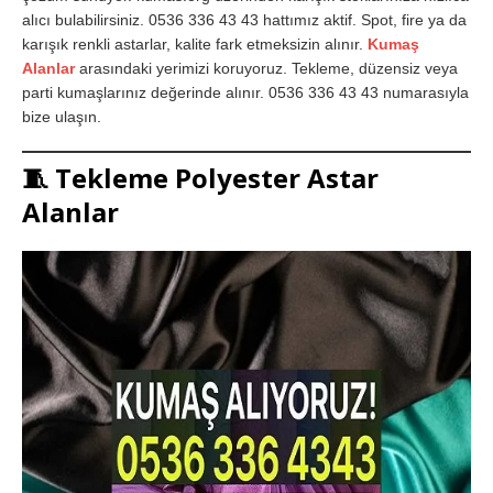
alıcı bulabilirsiniz. 0536 336 43 43 hattımız aktif. Spot, fire ya da
karışık renkli astarlar, kalite fark etmeksizin alınır.
Kumaş
Alanlar
arasındaki yerimizi koruyoruz. Tekleme, düzensiz veya
parti kumaşlarınız değerinde alınır. 0536 336 43 43 numarasıyla
bize ulaşın.
🧵
Tekleme Polyester Astar
Alanlar