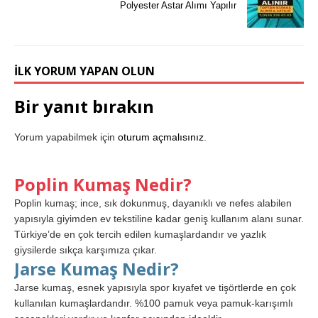
Polyester Astar Alımı Yapılır
İLK YORUM YAPAN OLUN
Bir yanıt bırakın
Yorum yapabilmek için
oturum açmalısınız
.
Poplin Kumaş Nedir?
Poplin kumaş; ince, sık dokunmuş, dayanıklı ve nefes alabilen
yapısıyla giyimden ev tekstiline kadar geniş kullanım alanı sunar.
Türkiye’de en çok tercih edilen kumaşlardandır ve yazlık
giysilerde sıkça karşımıza çıkar.
Jarse Kumaş Nedir?
Jarse kumaş, esnek yapısıyla spor kıyafet ve tişörtlerde en çok
kullanılan kumaşlardandır. %100 pamuk veya pamuk-karışımlı