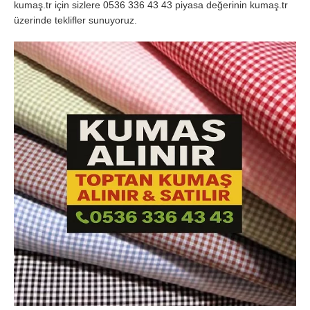
kumaş.tr için sizlere 0536 336 43 43 piyasa değerinin kumaş.tr
üzerinde teklifler sunuyoruz.