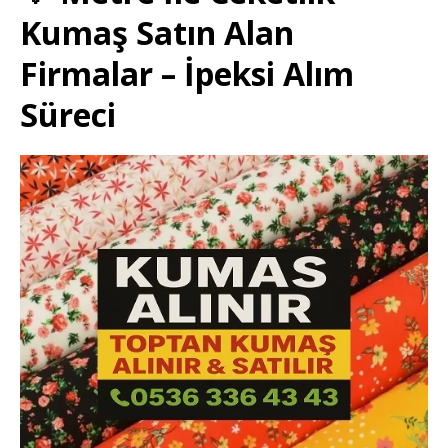
Kumaş Satın Alan
Firmalar – İpeksi Alım
Süreci