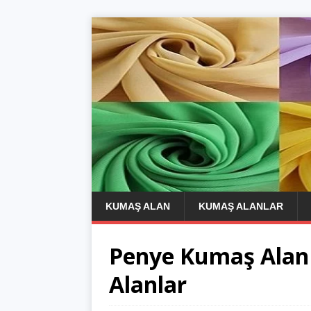
KUMAŞ ALAN
KUMAŞ ALANLAR
Penye Kumaş Alan
Alanlar