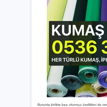
Bununla birlikte bazı olumsuz özellikleri de var