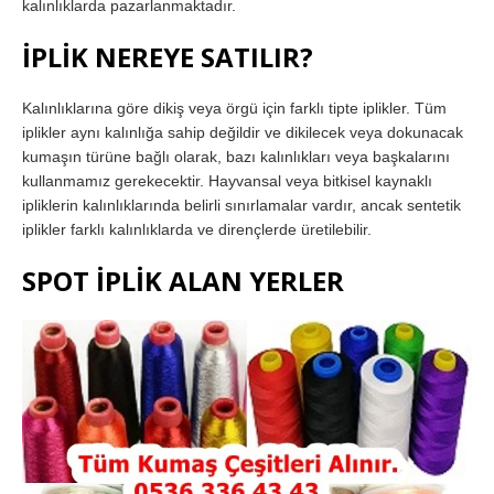
kalınlıklarda pazarlanmaktadır.
İPLİK NEREYE SATILIR?
Kalınlıklarına göre dikiş veya örgü için farklı tipte iplikler. Tüm
iplikler aynı kalınlığa sahip değildir ve dikilecek veya dokunacak
kumaşın türüne bağlı olarak, bazı kalınlıkları veya başkalarını
kullanmamız gerekecektir. Hayvansal veya bitkisel kaynaklı
ipliklerin kalınlıklarında belirli sınırlamalar vardır, ancak sentetik
iplikler farklı kalınlıklarda ve dirençlerde üretilebilir.
SPOT İPLİK ALAN YERLER