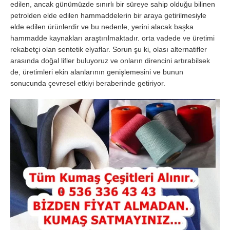
edilen, ancak günümüzde sınırlı bir süreye sahip olduğu bilinen
petrolden elde edilen hammaddelerin bir araya getirilmesiyle
elde edilen ürünlerdir ve bu nedenle, yerini alacak başka
hammadde kaynakları araştırılmaktadır. orta vadede ve üretimi
rekabetçi olan sentetik elyaflar. Sorun şu ki, olası alternatifler
arasında doğal lifler buluyoruz ve onların direncini artırabilsek
de, üretimleri ekin alanlarının genişlemesini ve bunun
sonucunda çevresel etkiyi beraberinde getiriyor.