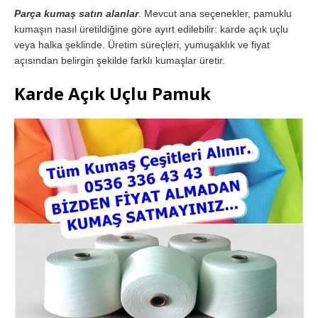
Parça kumaş satın alanlar
. Mevcut ana seçenekler, pamuklu
kumaşın nasıl üretildiğine göre ayırt edilebilir: karde açık uçlu
veya halka şeklinde. Üretim süreçleri, yumuşaklık ve fiyat
açısından belirgin şekilde farklı kumaşlar üretir.
Karde Açık Uçlu Pamuk