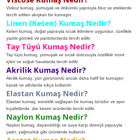
Viskoz kumaş, yumuşak ve dökümlü yapısıyla bluz ve eteklerde
tercih edilen akışkan bir kumaştır.
Linen (Keten) Kumaş Nedir?
Keten kumaş, doğal yapısıyla sıcak iklimlere uygundur; özellikle
yazlık gömlek ve pantolonlarda tercih edilir.
Tay Tüyü Kumaş Nedir?
Tay tüyü kumaş, yumuşak ve sıcak dokusuyla özellikle mont
içleri ve soğuk havalarda tercih edilir.
Akrilik Kumaş Nedir?
Akrilik kumaş, yün görünümlü ancak daha hafif bir kumaştır;
kazak ve atkılarda sıkça kullanılır.
Elastan Kumaş Nedir?
Elastan kumaş, esneklik sağlayan bir kumaş türüdür ve spor
kıyafetlerde, dar kesim ürünlerde tercih edilir.
Naylon Kumaş Nedir?
Naylon kumaş, dayanıklılığı ve suya karşı dirençli yapısıyla
çadır, yağmurluk gibi ürünlerde kullanılır.