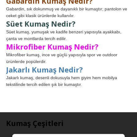
Gabardin Kumaş Nedir?
Gabardin, sık dokunmuş ve dayanıklı bir kumaştır; pantolon ve
ceket gibi klasik ürünlerde kullanılır.
Süet Kumaş Nedir?
Süet kumaş, yumuşak ve kadife benzeri yapısıyla ayakkabı,
çanta ve montlarda tercih edilir.
Mikrofiber Kumaş Nedir?
Mikrofiber kumaş, ince ve güçlü yapısıyla spor ve outdoor
ürünlerde popülerdir.
Jakarlı Kumaş Nedir?
Jakarlı kumaş, desenli dokusuyla hem giyim hem mobilya
tekstilinde tercih edilen şık bir kumaştır.
Kumaş Çeşitleri