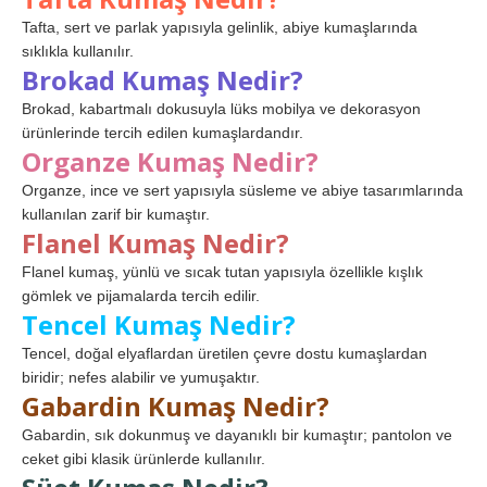
Tafta, sert ve parlak yapısıyla gelinlik, abiye kumaşlarında
sıklıkla kullanılır.
Brokad Kumaş Nedir?
Brokad, kabartmalı dokusuyla lüks mobilya ve dekorasyon
ürünlerinde tercih edilen kumaşlardandır.
Organze Kumaş Nedir?
Organze, ince ve sert yapısıyla süsleme ve abiye tasarımlarında
kullanılan zarif bir kumaştır.
Flanel Kumaş Nedir?
Flanel kumaş, yünlü ve sıcak tutan yapısıyla özellikle kışlık
gömlek ve pijamalarda tercih edilir.
Tencel Kumaş Nedir?
Tencel, doğal elyaflardan üretilen çevre dostu kumaşlardan
biridir; nefes alabilir ve yumuşaktır.
Gabardin Kumaş Nedir?
Gabardin, sık dokunmuş ve dayanıklı bir kumaştır; pantolon ve
ceket gibi klasik ürünlerde kullanılır.