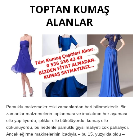
TOPTAN KUMAŞ
ALANLAR
Pamuklu malzemeler eski zamanlardan beri bilinmektedir. Bir
zamanlar malzemelerin toplanması ve imalatının her aşaması
elle yapılıyordu, iplikler elle bükülüyordu, kumaş elle
dokunuyordu, bu nedenle pamuklu giysi maliyeti çok pahalıydı.
Ancak eğirme makinelerinin icadıyla – bu 15. yüzyılda oldu –