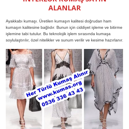
ALANLAR
Ayakkabı kumaşı. Üretilen kumaşın kalitesi doğrudan ham
kumaşın kalitesine bağlıdır. Bunun için ciddiyet işleme ve bitirme
işlemine tabi tutulur. Bu teknolojik işlem sırasında kumaşa
soylulaştırılır, özel nitelikler ve sunum verilir ve kesime hazırlanır.