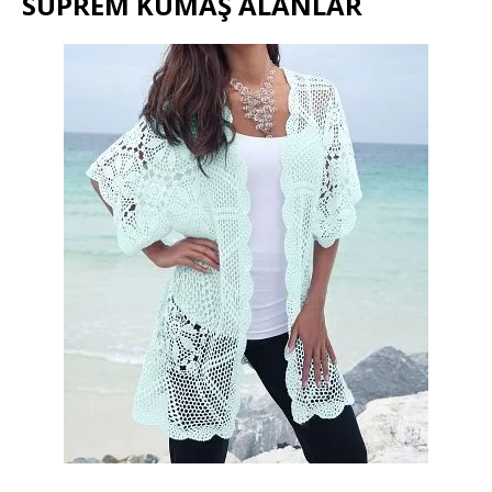
SÜPREM KUMAŞ ALANLAR