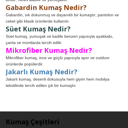
Gabardin Kumaş Nedir?
Gabardin, sık dokunmuş ve dayanıklı bir kumaştır; pantolon ve
ceket gibi klasik ürünlerde kullanılır.
Süet Kumaş Nedir?
Süet kumaş, yumuşak ve kadife benzeri yapısıyla ayakkabı,
çanta ve montlarda tercih edilir.
Mikrofiber Kumaş Nedir?
Mikrofiber kumaş, ince ve güçlü yapısıyla spor ve outdoor
ürünlerde popülerdir.
Jakarlı Kumaş Nedir?
Jakarlı kumaş, desenli dokusuyla hem giyim hem mobilya
tekstilinde tercih edilen şık bir kumaştır.
Kumaş Çeşitleri