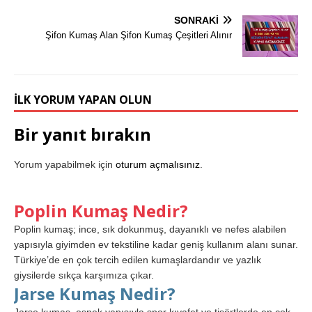
SONRAKI
Şifon Kumaş Alan Şifon Kumaş Çeşitleri Alınır
İLK YORUM YAPAN OLUN
Bir yanıt bırakın
Yorum yapabilmek için
oturum açmalısınız
.
Poplin Kumaş Nedir?
Poplin kumaş; ince, sık dokunmuş, dayanıklı ve nefes alabilen
yapısıyla giyimden ev tekstiline kadar geniş kullanım alanı sunar.
Türkiye’de en çok tercih edilen kumaşlardandır ve yazlık
giysilerde sıkça karşımıza çıkar.
Jarse Kumaş Nedir?