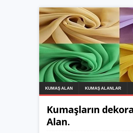
KUMAŞ ALAN
KUMAŞ ALANLAR
Kumaşların dekor
Alan.