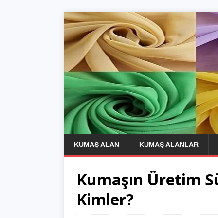
KUMAŞ ALAN
KUMAŞ ALANLAR
Kumaşın Üretim Sü
Kimler?