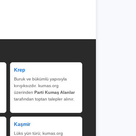
Krep
Buruk ve bükümlü yapısıyla
kırışıksızdır. kumas.org
üzerinden
Parti Kumaş Alanlar
tarafından toptan talepler alınır.
Kaşmir
Lüks yün türü; kumas.org