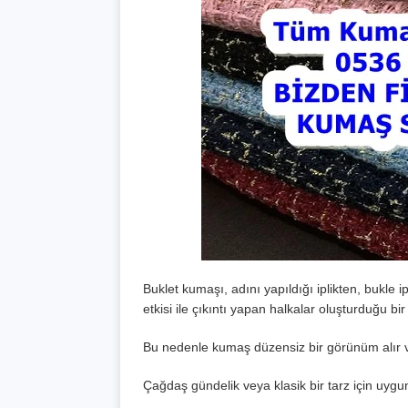
Buklet kumaşı, adını yapıldığı iplikten, bukle ip
etkisi ile çıkıntı yapan halkalar oluşturduğu bir 
Bu nedenle kumaş düzensiz bir görünüm alır ve
Çağdaş gündelik veya klasik bir tarz için uygu