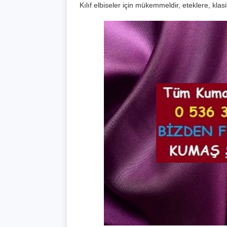
Kılıf elbiseler için mükemmeldir, eteklere, kla