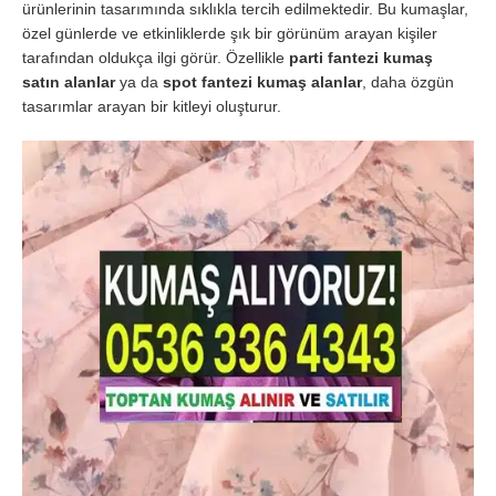
ürünlerinin tasarımında sıklıkla tercih edilmektedir. Bu kumaşlar,
özel günlerde ve etkinliklerde şık bir görünüm arayan kişiler
tarafından oldukça ilgi görür. Özellikle
parti fantezi kumaş
satın alanlar
ya da
spot fantezi kumaş alanlar
, daha özgün
tasarımlar arayan bir kitleyi oluşturur.