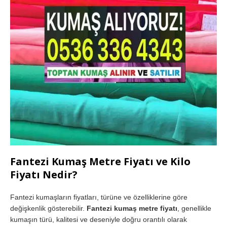
Fantezi Kumaş Metre Fiyatı ve Kilo
Fiyatı Nedir?
Fantezi kumaşların fiyatları, türüne ve özelliklerine göre
değişkenlik gösterebilir.
Fantezi kumaş metre fiyatı
, genellikle
kumaşın türü, kalitesi ve deseniyle doğru orantılı olarak