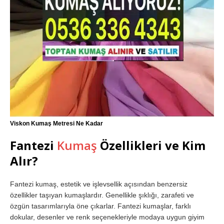
Viskon Kumaş Metresi Ne Kadar
Fantezi
Kumaş
Özellikleri ve Kim
Alır?
Fantezi kumaş, estetik ve işlevsellik açısından benzersiz
özellikler taşıyan kumaşlardır. Genellikle şıklığı, zarafeti ve
özgün tasarımlarıyla öne çıkarlar. Fantezi kumaşlar, farklı
dokular, desenler ve renk seçenekleriyle modaya uygun giyim