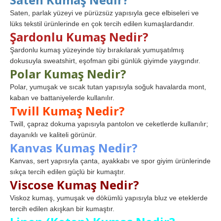
Saten, parlak yüzeyi ve pürüzsüz yapısıyla gece elbiseleri ve
lüks tekstil ürünlerinde en çok tercih edilen kumaşlardandır.
Şardonlu Kumaş Nedir?
Şardonlu kumaş yüzeyinde tüy bırakılarak yumuşatılmış
dokusuyla sweatshirt, eşofman gibi günlük giyimde yaygındır.
Polar Kumaş Nedir?
Polar, yumuşak ve sıcak tutan yapısıyla soğuk havalarda mont,
kaban ve battaniyelerde kullanılır.
Twill Kumaş Nedir?
Twill, çapraz dokuma yapısıyla pantolon ve ceketlerde kullanılır;
dayanıklı ve kaliteli görünür.
Kanvas Kumaş Nedir?
Kanvas, sert yapısıyla çanta, ayakkabı ve spor giyim ürünlerinde
sıkça tercih edilen güçlü bir kumaştır.
Viscose Kumaş Nedir?
Viskoz kumaş, yumuşak ve dökümlü yapısıyla bluz ve eteklerde
tercih edilen akışkan bir kumaştır.