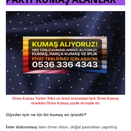
Örme Kumaş Türleri Triko ve örme arasındaki fark Örme Kumaş
örnekleri Örme Kumaş yazlık mi kışlık mi.
Giysiler için ne tür bir kumaş en iyisidir?
İster dokunmuş
ister örme olsun, doğal pamuktan yapılmış