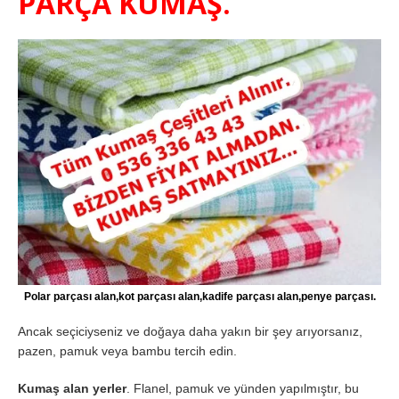
PARÇA KUMAŞ.
Polar parçası alan,kot parçası alan,kadife parçası alan,penye parçası.
Ancak seçiciyseniz ve doğaya daha yakın bir şey arıyorsanız,
pazen, pamuk veya bambu tercih edin.
Kumaş alan yerler
. Flanel, pamuk ve yünden yapılmıştır, bu