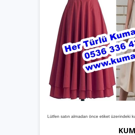
Lütfen satın almadan önce etiket üzerindeki 
KUMA