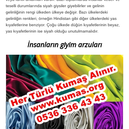
teselli durumlarında siyah giysiler giyebilirler ve gelinin
gelinliğinin rengi ülkeden ülkeye değişir. Bazı ülkelerdeki
gelinliğin renkleri, örneğin Hindistan gibi diğer ülkelerdeki yas
kıyafetlerine benziyor. Çoğu ülkede düğün kıyafetlerinin beyaz,
yas kıyafetlerinin ise siyah olduğu unutulmamalıdır.
İnsanların giyim arzuları