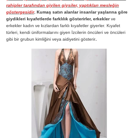
rahipler tarafından giyilen giysiler, yaptıkları mesleğin
göstergesidir
. Kumaş satın alanlar insanlar yaşlarına göre
giydikleri kıyafetlerde farklılık gösterirler, erkekler
ve
erkekler kadın ve kızlardan farklı kıyafetler giyerler. Kıyafet
türleri, kendi üniformalarını giyen İzcilerin öncüleri ve öncüleri
gibi bir grubun kimliğini veya aidiyetini gösterir
.