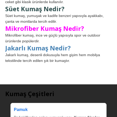
ceket gibi klasik ürünlerde kullanılır.
Süet Kumaş Nedir?
Süet kumaş, yumuşak ve kadife benzeri yapısıyla ayakkabı,
çanta ve montlarda tercih edilir.
Mikrofiber Kumaş Nedir?
Mikrofiber kumaş, ince ve güçlü yapısıyla spor ve outdoor
ürünlerde popülerdir.
Jakarlı Kumaş Nedir?
Jakarlı kumaş, desenli dokusuyla hem giyim hem mobilya
tekstilinde tercih edilen şık bir kumaştır.
Kumaş Çeşitleri
Pamuk