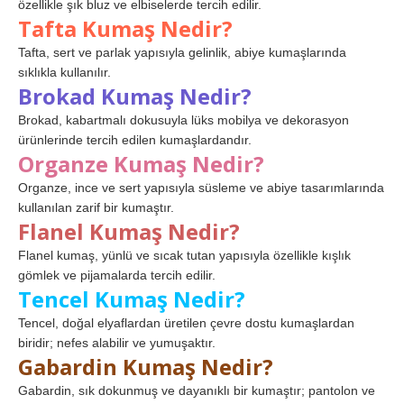
özellikle şık bluz ve elbiselerde tercih edilir.
Tafta Kumaş Nedir?
Tafta, sert ve parlak yapısıyla gelinlik, abiye kumaşlarında
sıklıkla kullanılır.
Brokad Kumaş Nedir?
Brokad, kabartmalı dokusuyla lüks mobilya ve dekorasyon
ürünlerinde tercih edilen kumaşlardandır.
Organze Kumaş Nedir?
Organze, ince ve sert yapısıyla süsleme ve abiye tasarımlarında
kullanılan zarif bir kumaştır.
Flanel Kumaş Nedir?
Flanel kumaş, yünlü ve sıcak tutan yapısıyla özellikle kışlık
gömlek ve pijamalarda tercih edilir.
Tencel Kumaş Nedir?
Tencel, doğal elyaflardan üretilen çevre dostu kumaşlardan
biridir; nefes alabilir ve yumuşaktır.
Gabardin Kumaş Nedir?
Gabardin, sık dokunmuş ve dayanıklı bir kumaştır; pantolon ve