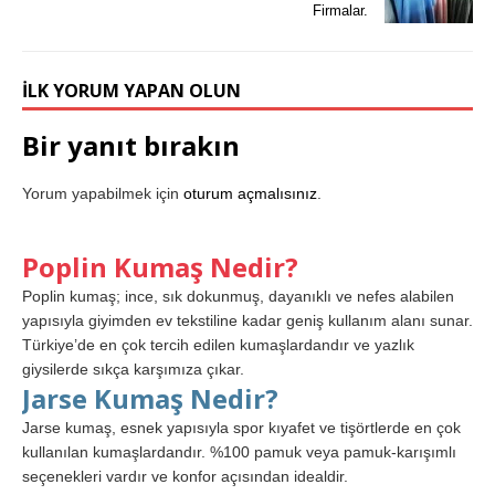
Firmalar.
İLK YORUM YAPAN OLUN
Bir yanıt bırakın
Yorum yapabilmek için
oturum açmalısınız
.
Poplin Kumaş Nedir?
Poplin kumaş; ince, sık dokunmuş, dayanıklı ve nefes alabilen
yapısıyla giyimden ev tekstiline kadar geniş kullanım alanı sunar.
Türkiye’de en çok tercih edilen kumaşlardandır ve yazlık
giysilerde sıkça karşımıza çıkar.
Jarse Kumaş Nedir?
Jarse kumaş, esnek yapısıyla spor kıyafet ve tişörtlerde en çok
kullanılan kumaşlardandır. %100 pamuk veya pamuk-karışımlı
seçenekleri vardır ve konfor açısından idealdir.