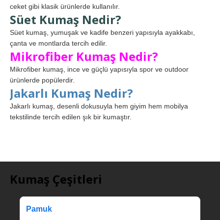
ceket gibi klasik ürünlerde kullanılır.
Süet Kumaş Nedir?
Süet kumaş, yumuşak ve kadife benzeri yapısıyla ayakkabı,
çanta ve montlarda tercih edilir.
Mikrofiber Kumaş Nedir?
Mikrofiber kumaş, ince ve güçlü yapısıyla spor ve outdoor
ürünlerde popülerdir.
Jakarlı Kumaş Nedir?
Jakarlı kumaş, desenli dokusuyla hem giyim hem mobilya
tekstilinde tercih edilen şık bir kumaştır.
Kumaş Çeşitleri
Pamuk