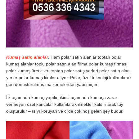
Kumaş satın alanlar
. Ham polar satın alanlar toptan polar
kumaş alanlar toplu polar satın alan firma polar kumaş firması
polar kumaş üreticileri toptan polar satış yerleri polar satın alan
yerler polar kumaş kimler alıyor. Polar, özel teknoloji kullanılarak
geri dönüştürülmüş malzemelerden yapılmıştır.
İlk aşamada kumaş yapılır, ikinci aşamada kumaşa zarar
vermeyen özel kancalar kullanılarak ilmekler kaldırılarak tüy
oluşturulur – ısıyı koruyan ve cilde çok hoş gelen şey budur.