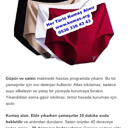
Güpür ve saten
makinede hassas programda yıkanır. Bu tür
çamaşırlar için sıvı deterjan kullanılır. Atlas sıkılamaz, sadece
suyu silkeleyin ve yatay bir yüzeyde kurumaya bırakın.
Yıkandıktan sonra gipür sıkılmaz, temiz havada kuruması için
asılır.
Kumaş alan. Elde yıkarken çamaşırlar 10 dakika suda
bekletilir
ve ardından durulanır. Saten ürünler 40 dereceye