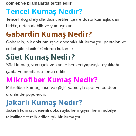
gömlek ve pijamalarda tercih edilir.
Tencel Kumaş Nedir?
Tencel, doğal elyaflardan üretilen çevre dostu kumaşlardan
biridir; nefes alabilir ve yumuşaktır.
Gabardin Kumaş Nedir?
Gabardin, sık dokunmuş ve dayanıklı bir kumaştır; pantolon ve
ceket gibi klasik ürünlerde kullanılır.
Süet Kumaş Nedir?
Süet kumaş, yumuşak ve kadife benzeri yapısıyla ayakkabı,
çanta ve montlarda tercih edilir.
Mikrofiber Kumaş Nedir?
Mikrofiber kumaş, ince ve güçlü yapısıyla spor ve outdoor
ürünlerde popülerdir.
Jakarlı Kumaş Nedir?
Jakarlı kumaş, desenli dokusuyla hem giyim hem mobilya
tekstilinde tercih edilen şık bir kumaştır.