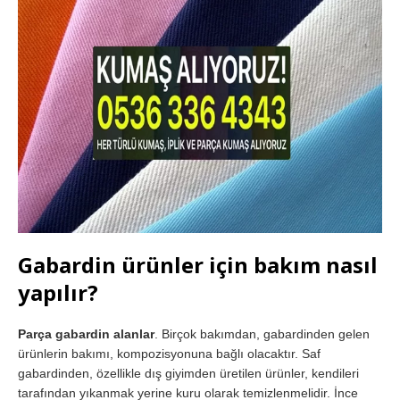
Gabardin ürünler için bakım nasıl
yapılır?
Parça gabardin alanlar
. Birçok bakımdan, gabardinden gelen
ürünlerin bakımı, kompozisyonuna bağlı olacaktır. Saf
gabardinden, özellikle dış giyimden üretilen ürünler, kendileri
tarafından yıkanmak yerine kuru olarak temizlenmelidir. İnce