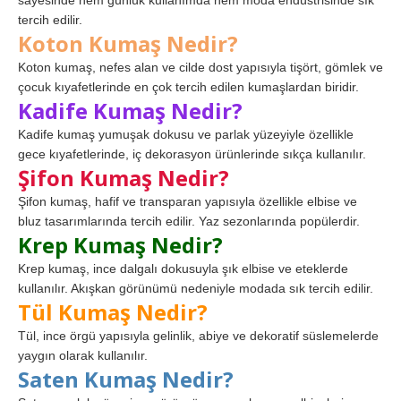
tercih edilir.
Koton Kumaş Nedir?
Koton kumaş, nefes alan ve cilde dost yapısıyla tişört, gömlek ve
çocuk kıyafetlerinde en çok tercih edilen kumaşlardan biridir.
Kadife Kumaş Nedir?
Kadife kumaş yumuşak dokusu ve parlak yüzeyiyle özellikle
gece kıyafetlerinde, iç dekorasyon ürünlerinde sıkça kullanılır.
Şifon Kumaş Nedir?
Şifon kumaş, hafif ve transparan yapısıyla özellikle elbise ve
bluz tasarımlarında tercih edilir. Yaz sezonlarında popülerdir.
Krep Kumaş Nedir?
Krep kumaş, ince dalgalı dokusuyla şık elbise ve eteklerde
kullanılır. Akışkan görünümü nedeniyle modada sık tercih edilir.
Tül Kumaş Nedir?
Tül, ince örgü yapısıyla gelinlik, abiye ve dekoratif süslemelerde
yaygın olarak kullanılır.
Saten Kumaş Nedir?