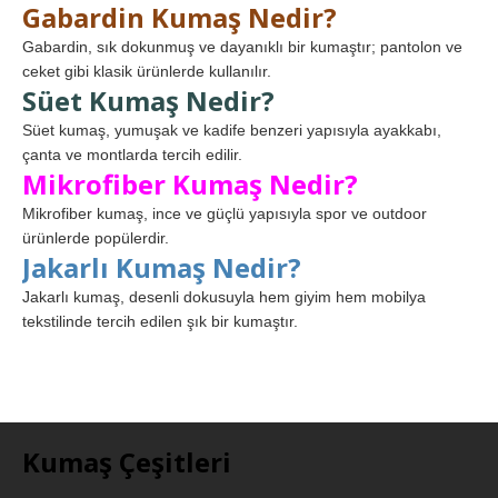
Gabardin Kumaş Nedir?
Gabardin, sık dokunmuş ve dayanıklı bir kumaştır; pantolon ve
ceket gibi klasik ürünlerde kullanılır.
Süet Kumaş Nedir?
Süet kumaş, yumuşak ve kadife benzeri yapısıyla ayakkabı,
çanta ve montlarda tercih edilir.
Mikrofiber Kumaş Nedir?
Mikrofiber kumaş, ince ve güçlü yapısıyla spor ve outdoor
ürünlerde popülerdir.
Jakarlı Kumaş Nedir?
Jakarlı kumaş, desenli dokusuyla hem giyim hem mobilya
tekstilinde tercih edilen şık bir kumaştır.
Kumaş Çeşitleri