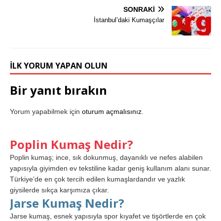
SONRAKI
İstanbul’daki Kumaşçılar
İLK YORUM YAPAN OLUN
Bir yanıt bırakın
Yorum yapabilmek için
oturum açmalısınız
.
Poplin Kumaş Nedir?
Poplin kumaş; ince, sık dokunmuş, dayanıklı ve nefes alabilen
yapısıyla giyimden ev tekstiline kadar geniş kullanım alanı sunar.
Türkiye’de en çok tercih edilen kumaşlardandır ve yazlık
giysilerde sıkça karşımıza çıkar.
Jarse Kumaş Nedir?
Jarse kumaş, esnek yapısıyla spor kıyafet ve tişörtlerde en çok