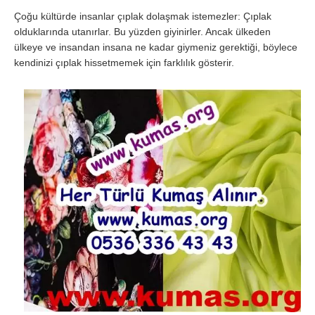
Çoğu kültürde insanlar çıplak dolaşmak istemezler: Çıplak
olduklarında utanırlar. Bu yüzden giyinirler. Ancak ülkeden
ülkeye ve insandan insana ne kadar giymeniz gerektiği, böylece
kendinizi çıplak hissetmemek için farklılık gösterir.