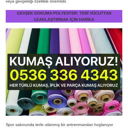
veya gevşekliği özellikle önemlidir.
GEVŞEK DOKUMA POLYESTER: TERİ VÜCUTTAN
UZAKLAŞTIRMAK İÇİN HARİKA
Spor salonunda terle ıslanmış bir antrenmandan hoşlanıyor