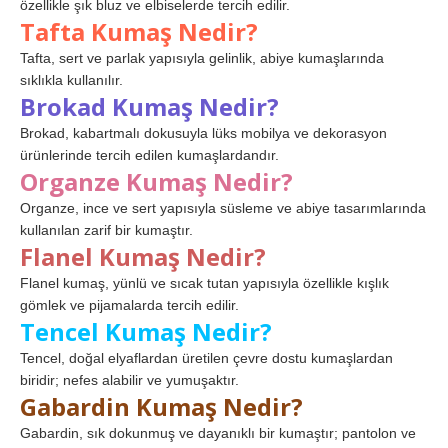
özellikle şık bluz ve elbiselerde tercih edilir.
Tafta Kumaş Nedir?
Tafta, sert ve parlak yapısıyla gelinlik, abiye kumaşlarında
sıklıkla kullanılır.
Brokad Kumaş Nedir?
Brokad, kabartmalı dokusuyla lüks mobilya ve dekorasyon
ürünlerinde tercih edilen kumaşlardandır.
Organze Kumaş Nedir?
Organze, ince ve sert yapısıyla süsleme ve abiye tasarımlarında
kullanılan zarif bir kumaştır.
Flanel Kumaş Nedir?
Flanel kumaş, yünlü ve sıcak tutan yapısıyla özellikle kışlık
gömlek ve pijamalarda tercih edilir.
Tencel Kumaş Nedir?
Tencel, doğal elyaflardan üretilen çevre dostu kumaşlardan
biridir; nefes alabilir ve yumuşaktır.
Gabardin Kumaş Nedir?
Gabardin, sık dokunmuş ve dayanıklı bir kumaştır; pantolon ve