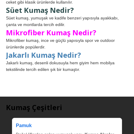
ceket gibi klasik ürünlerde kullanılır.
Süet Kumaş Nedir?
Süet kumaş, yumuşak ve kadife benzeri yapısıyla ayakkabı,
çanta ve montlarda tercih edilir.
Mikrofiber Kumaş Nedir?
Mikrofiber kumaş, ince ve güçlü yapısıyla spor ve outdoor
ürünlerde popülerdir.
Jakarlı Kumaş Nedir?
Jakarlı kumaş, desenli dokusuyla hem giyim hem mobilya
tekstilinde tercih edilen şık bir kumaştır.
Kumaş Çeşitleri
Pamuk