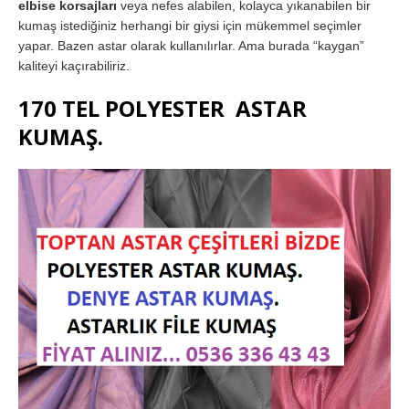
elbise korsajları
veya nefes alabilen, kolayca yıkanabilen bir
kumaş istediğiniz herhangi bir giysi için mükemmel seçimler
yapar. Bazen astar olarak kullanılırlar. Ama burada “kaygan”
kaliteyi kaçırabiliriz.
170 TEL POLYESTER ASTAR
KUMAŞ.