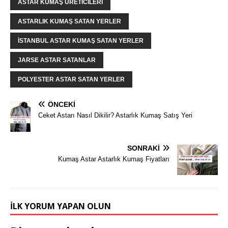
ASTAR KUMAŞ ÜRETICILERI
ASTARLIK KUMAŞ SATAN YERLER
İSTANBUL ASTAR KUMAŞ SATAN YERLER
JARSE ASTAR SATANLAR
POLYESTER ASTAR SATAN YERLER
ÖNCEKI
Ceket Astarı Nasıl Dikilir? Astarlık Kumaş Satış Yeri
SONRAKI
Kumaş Astar Astarlık Kumaş Fiyatları
İLK YORUM YAPAN OLUN