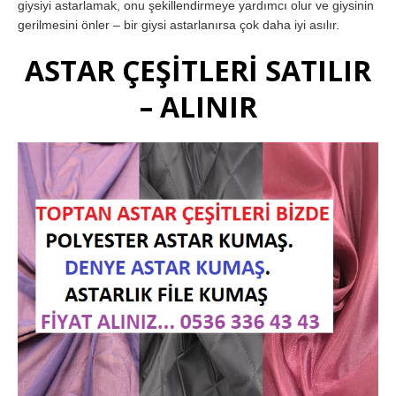
giysiyi astarlamak, onu şekillendirmeye yardımcı olur ve giysinin
gerilmesini önler – bir giysi astarlanırsa çok daha iyi asılır.
ASTAR ÇEŞİTLERİ SATILIR
– ALINIR