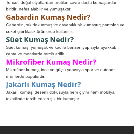
Tencel, doğal elyaflardan üretilen çevre dostu kumaşlardan
biridir; nefes alabilir ve yumuşaktır.
Gabardin Kumaş Nedir?
Gabardin, sık dokunmuş ve dayanıklı bir kumaştır; pantolon ve
ceket gibi klasik ürünlerde kullanılır.
Süet Kumaş Nedir?
Süet kumaş, yumuşak ve kadife benzeri yapısıyla ayakkabı,
çanta ve montlarda tercih edilir.
Mikrofiber Kumaş Nedir?
Mikrofiber kumaş, ince ve güçlü yapısıyla spor ve outdoor
ürünlerde popülerdir.
Jakarlı Kumaş Nedir?
Jakarlı kumaş, desenli dokusuyla hem giyim hem mobilya
tekstilinde tercih edilen şık bir kumaştır.