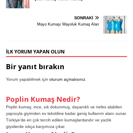
SONRAKI
Mayo Kumaşı Mayoluk Kumaş Alan
İLK YORUM YAPAN OLUN
Bir yanıt bırakın
Yorum yapabilmek için
oturum açmalısınız
.
Poplin Kumaş Nedir?
Poplin kumaş; ince, sık dokunmuş, dayanıklı ve nefes alabilen
yapısıyla giyimden ev tekstiline kadar geniş kullanım alanı sunar.
Türkiye’de en çok tercih edilen kumaşlardandır ve yazlık
giysilerde sıkça karşımıza çıkar.