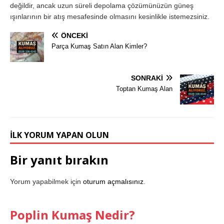
değildir, ancak uzun süreli depolama çözümünüzün güneş
ışınlarının bir atış mesafesinde olmasını kesinlikle istemezsiniz.
ÖNCEKI
Parça Kumaş Satın Alan Kimler?
SONRAKI
Toptan Kumaş Alan
İLK YORUM YAPAN OLUN
Bir yanıt bırakın
Yorum yapabilmek için
oturum açmalısınız
.
Poplin Kumaş Nedir?