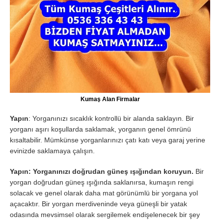
Kumaş Alan Firmalar
Yapın
: Yorganınızı sıcaklık kontrollü bir alanda saklayın. Bir
yorganı aşırı koşullarda saklamak, yorganın genel ömrünü
kısaltabilir. Mümkünse yorganlarınızı çatı katı veya garaj yerine
evinizde saklamaya çalışın.
Yapın: Yorganınızı doğrudan güneş ışığından koruyun.
Bir
yorgan doğrudan güneş ışığında saklanırsa, kumaşın rengi
solacak ve genel olarak daha mat görünümlü bir yorgana yol
açacaktır. Bir yorgan merdiveninde veya güneşli bir yatak
odasında mevsimsel olarak sergilemek endişelenecek bir şey