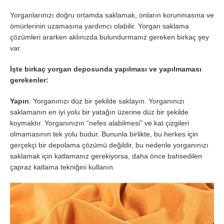
Yorganlarınızı doğru ortamda saklamak, onların korunmasına ve
ömürlerinin uzamasına yardımcı olabilir. Yorgan saklama
çözümleri ararken aklınızda bulundurmanız gereken birkaç şey
var.
İşte birkaç yorgan deposunda yapılması ve yapılmaması
gerekenler:
Yapın
: Yorganınızı düz bir şekilde saklayın. Yorganınızı
saklamanın en iyi yolu bir yatağın üzerine düz bir şekilde
koymaktır. Yorganınızın “nefes alabilmesi” ve kat çizgileri
olmamasının tek yolu budur. Bununla birlikte, bu herkes için
gerçekçi bir depolama çözümü değildir, bu nedenle yorganınızı
saklamak için katlamanız gerekiyorsa, daha önce bahsedilen
çapraz katlama tekniğini kullanın.