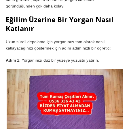
göründüğünden çok daha kolay!
Eğilim Üzerine Bir Yorgan Nasıl
Katlanır
Uzun süreli depolama için yorganınızı tam olarak nasıl
katlayacağınızı göstermek için adım adım hızlı bir öğretici:
Adım 1
: Yorganınızı düz bir yüzeye yüzüstü yatırın.