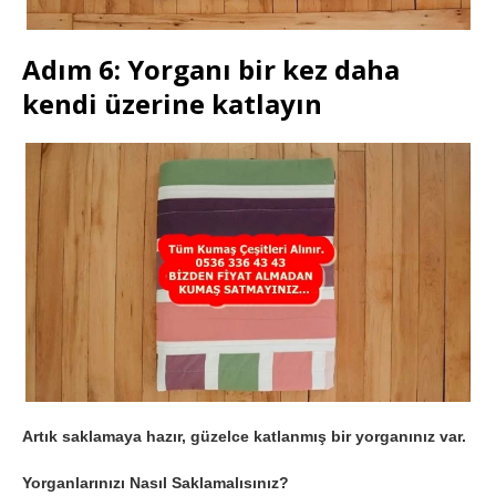
Adım 6: Yorganı bir kez daha
kendi üzerine katlayın
Artık saklamaya hazır, güzelce katlanmış bir yorganınız var.
Yorganlarınızı Nasıl Saklamalısınız?