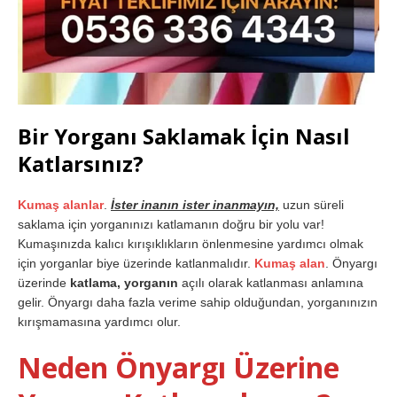
Bir Yorganı Saklamak İçin Nasıl
Katlarsınız?
Kumaş alanlar
.
İster inanın ister inanmayın,
uzun süreli
saklama için yorganınızı katlamanın doğru bir yolu var!
Kumaşınızda kalıcı kırışıklıkların önlenmesine yardımcı olmak
için yorganlar biye üzerinde katlanmalıdır.
Kumaş alan
. Önyargı
üzerinde
katlama, yorganın
açılı olarak katlanması anlamına
gelir. Önyargı daha fazla verime sahip olduğundan, yorganınızın
kırışmamasına yardımcı olur.
Neden Önyargı Üzerine