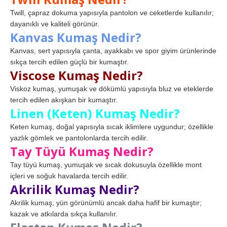
Twill, çapraz dokuma yapısıyla pantolon ve ceketlerde kullanılır;
dayanıklı ve kaliteli görünür.
Kanvas Kumaş Nedir?
Kanvas, sert yapısıyla çanta, ayakkabı ve spor giyim ürünlerinde
sıkça tercih edilen güçlü bir kumaştır.
Viscose Kumaş Nedir?
Viskoz kumaş, yumuşak ve dökümlü yapısıyla bluz ve eteklerde
tercih edilen akışkan bir kumaştır.
Linen (Keten) Kumaş Nedir?
Keten kumaş, doğal yapısıyla sıcak iklimlere uygundur; özellikle
yazlık gömlek ve pantolonlarda tercih edilir.
Tay Tüyü Kumaş Nedir?
Tay tüyü kumaş, yumuşak ve sıcak dokusuyla özellikle mont
içleri ve soğuk havalarda tercih edilir.
Akrilik Kumaş Nedir?
Akrilik kumaş, yün görünümlü ancak daha hafif bir kumaştır;
kazak ve atkılarda sıkça kullanılır.