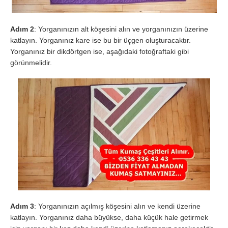
Adım 2
: Yorganınızın alt köşesini alın ve yorganınızın üzerine
katlayın. Yorganınız kare ise bu bir üçgen oluşturacaktır.
Yorganınız bir dikdörtgen ise, aşağıdaki fotoğraftaki gibi
görünmelidir.
Adım 3
: Yorganınızın açılmış köşesini alın ve kendi üzerine
katlayın. Yorganınız daha büyükse, daha küçük hale getirmek